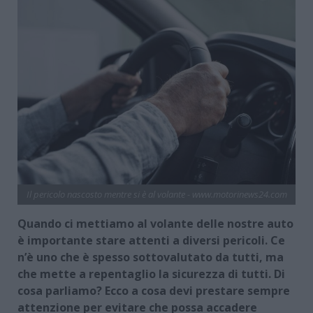
Il pericolo nascosto mentre si è al volante - www.motorinews24.com
Quando ci mettiamo al volante delle nostre auto
è importante stare attenti a diversi pericoli. Ce
n’è uno che è spesso sottovalutato da tutti, ma
che mette a repentaglio la sicurezza di tutti. Di
cosa parliamo? Ecco a cosa devi prestare sempre
attenzione per evitare che possa accadere