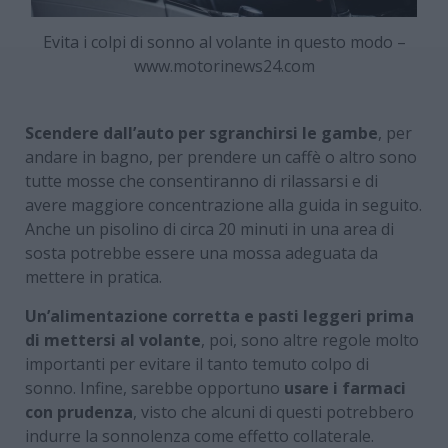
Evita i colpi di sonno al volante in questo modo –
www.motorinews24.com
Scendere dall’auto per sgranchirsi le gambe
, per
andare in bagno, per prendere un caffè o altro sono
tutte mosse che consentiranno di rilassarsi e di
avere maggiore concentrazione alla guida in seguito.
Anche un pisolino di circa 20 minuti in una area di
sosta potrebbe essere una mossa adeguata da
mettere in pratica.
Un’alimentazione corretta e pasti leggeri prima
di mettersi al volante
, poi, sono altre regole molto
importanti per evitare il tanto temuto colpo di
sonno. Infine, sarebbe opportuno
usare i farmaci
con prudenza
, visto che alcuni di questi potrebbero
indurre la sonnolenza come effetto collaterale.