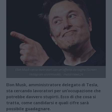
Elon Musk cerca lavoratori con un'offerta da sogno (Screen
Instagram elonrmuskk) - motorinews24
Elon Musk, amministratore delegato di Tesla,
sta cercando lavoratori per un’occupazione che
potrebbe davvero stupirti. Ecco di che cosa si
tratta, come candidarsi e quali cifre sarà
possibile guadagnare.