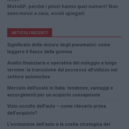
MotoGP, perché i piloti hanno quei numeri? Non
sono messi a caso, eccoli spiegati
ARTICOLI RECENTI
Significato delle misure degli pneumatici: come
leggere il fianco della gomma
Analisi finanziaria e operativa del noleggio a lungo
termine: la transizione dal possesso all’utilizzo nel
settore automotive
Mercato dell’usato in Italia: tendenze, vantaggi e
accorgimenti per un acquisto consapevole
Vizio occulto dell’auto – come rilevarlo prima
dell’acquisto?
L’evoluzione dell’auto e la scelta strategica del