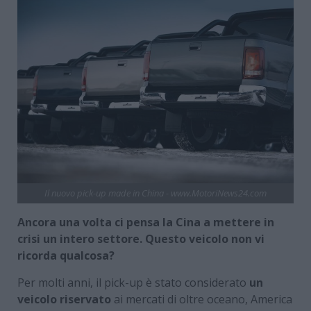
Il nuovo pick-up made in China - www.MotoriNews24.com
Ancora una volta ci pensa la Cina a mettere in
crisi un intero settore. Questo veicolo non vi
ricorda qualcosa?
Per molti anni, il pick-up è stato considerato
un
veicolo riservato
ai mercati di oltre oceano, America