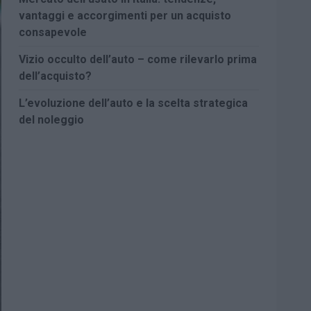
vantaggi e accorgimenti per un acquisto
consapevole
Vizio occulto dell’auto – come rilevarlo prima
dell’acquisto?
L’evoluzione dell’auto e la scelta strategica
del noleggio