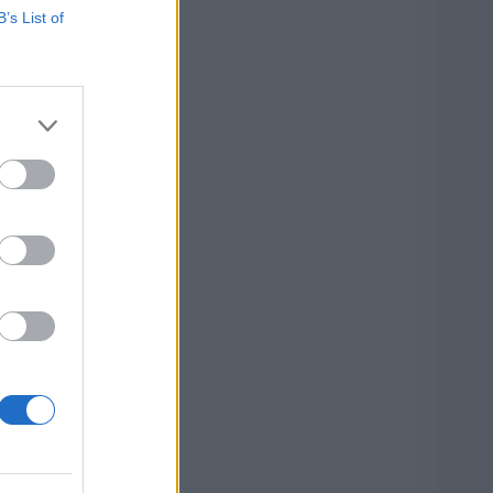
B’s List of