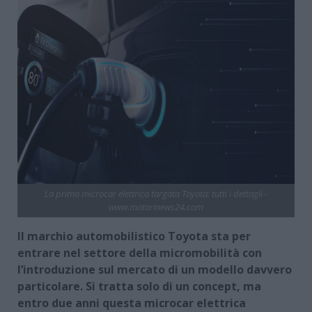
La prima microcar elettrica targata Toyota: tutti i dettagli -
www.motorinews24.com
Il marchio automobilistico Toyota sta per
entrare nel settore della micromobilità con
l’introduzione sul mercato di un modello davvero
particolare. Si tratta solo di un concept, ma
entro due anni questa microcar elettrica