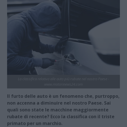
La classifica relativa alle auto più rubate nel nostro Paese -
www.motorinews24.com
Il furto delle auto è un fenomeno che, purtroppo,
non accenna a diminuire nel nostro Paese. Sai
quali sono state le macchine maggiormente
rubate di recente? Ecco la classifica con il triste
primato per un marchio.