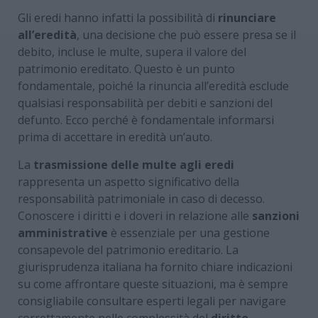
Gli eredi hanno infatti la possibilità di
rinunciare
all’eredità
, una decisione che può essere presa se il
debito, incluse le multe, supera il valore del
patrimonio ereditato. Questo è un punto
fondamentale, poiché la rinuncia all’eredità esclude
qualsiasi responsabilità per debiti e sanzioni del
defunto. Ecco perché è fondamentale informarsi
prima di accettare in eredità un’auto.
La
trasmissione delle multe agli eredi
rappresenta un aspetto significativo della
responsabilità patrimoniale in caso di decesso.
Conoscere i diritti e i doveri in relazione alle
sanzioni
amministrative
è essenziale per una gestione
consapevole del patrimonio ereditario. La
giurisprudenza italiana ha fornito chiare indicazioni
su come affrontare queste situazioni, ma è sempre
consigliabile consultare esperti legali per navigare