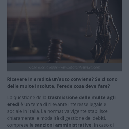
Cosa dice la legge - www.MotoriNews24.com
Ricevere in eredità un’auto conviene? Se ci sono
delle multe insolute, l’erede cosa deve fare?
La questione della
trasmissione delle multe agli
eredi
è un tema di rilevante interesse legale e
sociale in Italia. La normativa vigente stabilisce
chiaramente le modalità di gestione dei debiti,
comprese le
sanzioni amministrative
, in caso di