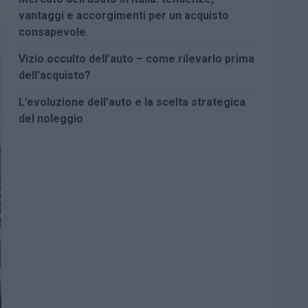
vantaggi e accorgimenti per un acquisto
consapevole
Vizio occulto dell’auto – come rilevarlo prima
dell’acquisto?
L’evoluzione dell’auto e la scelta strategica
del noleggio