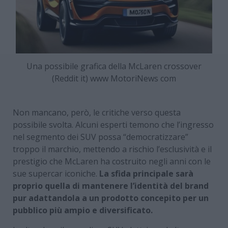
Una possibile grafica della McLaren crossover
(Reddit it) www MotoriNews com
Non mancano, però, le critiche verso questa
possibile svolta. Alcuni esperti temono che l’ingresso
nel segmento dei SUV possa “democratizzare”
troppo il marchio, mettendo a rischio l’esclusività e il
prestigio che McLaren ha costruito negli anni con le
sue supercar iconiche.
La sfida principale sarà
proprio quella di mantenere l’identità del brand
pur adattandola a un prodotto concepito per un
pubblico più ampio e diversificato.