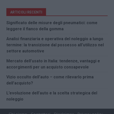
ARTICOLI RECENTI
Significato delle misure degli pneumatici: come
leggere il fianco della gomma
Analisi finanziaria e operativa del noleggio a lungo
termine: la transizione dal possesso all’utilizzo nel
settore automotive
Mercato dell’usato in Italia: tendenze, vantaggi e
accorgimenti per un acquisto consapevole
Vizio occulto dell’auto – come rilevarlo prima
dell’acquisto?
L’evoluzione dell’auto e la scelta strategica del
noleggio