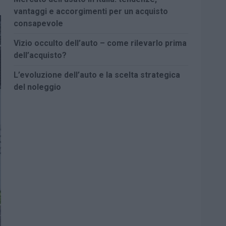
vantaggi e accorgimenti per un acquisto
consapevole
Vizio occulto dell’auto – come rilevarlo prima
dell’acquisto?
L’evoluzione dell’auto e la scelta strategica
del noleggio