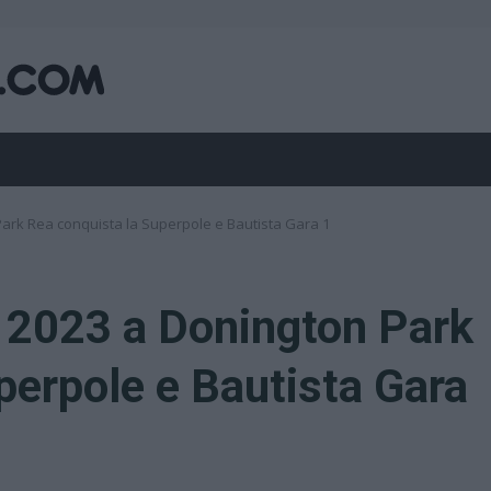
ark Rea conquista la Superpole e Bautista Gara 1
 2023 a Donington Park
perpole e Bautista Gara