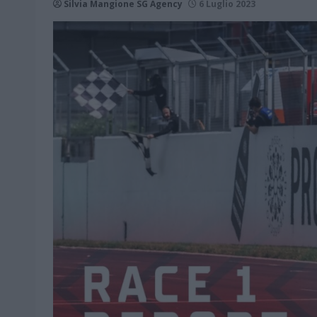
Silvia Mangione SG Agency
6 Luglio 2023