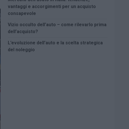
vantaggi e accorgimenti per un acquisto
consapevole
Vizio occulto dell’auto – come rilevarlo prima
dell’acquisto?
L’evoluzione dell’auto e la scelta strategica
del noleggio