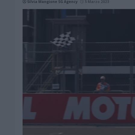
Silvia Mangione SG Agency
5 Marzo 2023