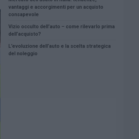
vantaggi e accorgimenti per un acquisto
consapevole
Vizio occulto dell’auto – come rilevarlo prima
dell’acquisto?
L’evoluzione dell’auto e la scelta strategica
del noleggio