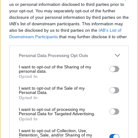
us or personal information disclosed to third parties prior to
your opt-out. You may separately opt-out of the further
disclosure of your personal information by third parties on the
IAB’s list of downstream participants. This information may
also be disclosed by us to third parties on the
IAB’s List of
Downstream Participants
that may further disclose it to other
third parties.
Personal Data Processing Opt Outs
I want to opt-out of the Sharing of my
personal data.
Opted In
Visualizza questo post su Instagram
I want to opt-out of the Sale of my
Personal Data.
Opted In
I want to opt-out of processing my
Personal Data for Targeted Advertising.
Opted In
I want to opt-out of Collection, Use,
Retention, Sale, and/or Sharing of my