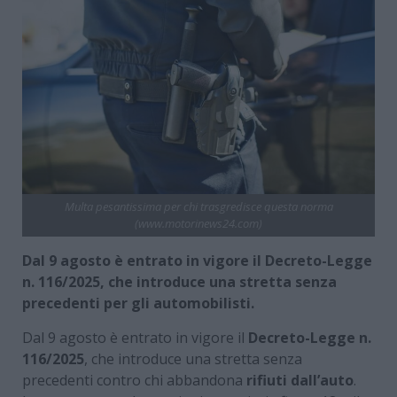
Multa pesantissima per chi trasgredisce questa norma
(www.motorinews24.com)
Dal 9 agosto è entrato in vigore il Decreto-Legge
n. 116/2025, che introduce una stretta senza
precedenti per gli automobilisti.
Dal 9 agosto è entrato in vigore il
Decreto-Legge n.
116/2025
, che introduce una stretta senza
precedenti contro chi abbandona
rifiuti dall’auto
.