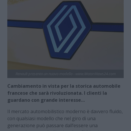
Renault presenta un nuovo modello - www.MotoriNews24.com
Cambiamento in vista per la storica automobile
francese che sarà rivoluzionata. I clienti la
guardano con grande interesse…
Il mercato automobilistico moderno è davvero fluido,
con qualsiasi modello che nel giro di una
generazione può passare dall’essere una