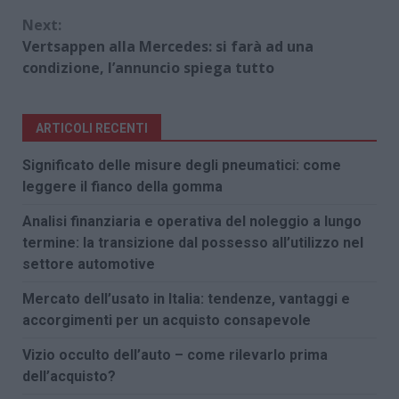
Next:
Vertsappen alla Mercedes: si farà ad una
condizione, l’annuncio spiega tutto
ARTICOLI RECENTI
Significato delle misure degli pneumatici: come
leggere il fianco della gomma
Analisi finanziaria e operativa del noleggio a lungo
termine: la transizione dal possesso all’utilizzo nel
settore automotive
Mercato dell’usato in Italia: tendenze, vantaggi e
accorgimenti per un acquisto consapevole
Vizio occulto dell’auto – come rilevarlo prima
dell’acquisto?