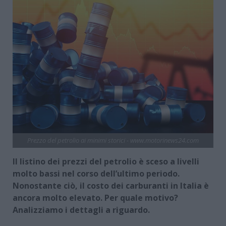
Prezzo del petrolio ai minimi storici - www.motorinews24.com
Il listino dei prezzi del petrolio è sceso a livelli
molto bassi nel corso dell’ultimo periodo.
Nonostante ciò, il costo dei carburanti in Italia è
ancora molto elevato. Per quale motivo?
Analizziamo i dettagli a riguardo.