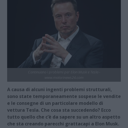
Continuano i problemi per Elon Musk e Tesla -
www.motorinews24.com
A causa di alcuni ingenti problemi strutturali,
sono state temporaneamente sospese le vendite
e le consegne di un particolare modello di
vettura Tesla. Che cosa sta succedendo? Ecco
tutto quello che c’è da sapere su un altro aspetto
che sta creando parecchi grattacapi a Elon Musk.