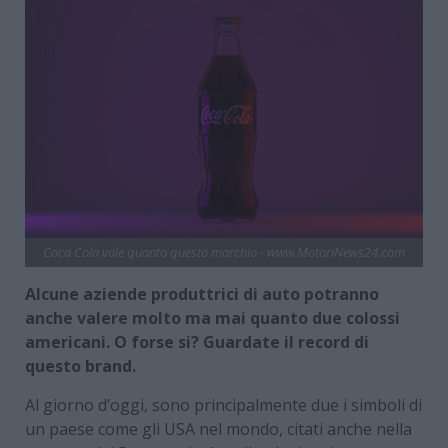
Coca Cola vale quanto questo marchio - www.MotoriNews24.com
Alcune aziende produttrici di auto potranno
anche valere molto ma mai quanto due colossi
americani. O forse si? Guardate il record di
questo brand.
Al giorno d’oggi, sono principalmente due i simboli di
un paese come gli USA nel mondo, citati anche nella