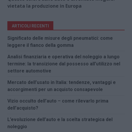
vietata la produzione in Europa
ARTICOLI RECENTI
Significato delle misure degli pneumatici: come
leggere il fianco della gomma
Analisi finanziaria e operativa del noleggio a lungo
termine: la transizione dal possesso all’utilizzo nel
settore automotive
Mercato dell’usato in Italia: tendenze, vantaggi e
accorgimenti per un acquisto consapevole
Vizio occulto dell’auto – come rilevarlo prima
dell’acquisto?
L’evoluzione dell’auto e la scelta strategica del
noleggio