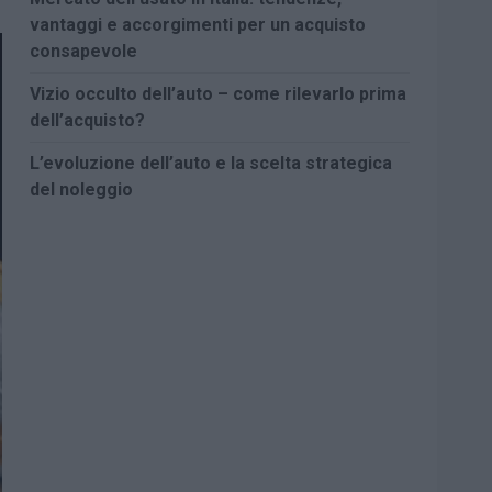
vantaggi e accorgimenti per un acquisto
consapevole
Vizio occulto dell’auto – come rilevarlo prima
dell’acquisto?
L’evoluzione dell’auto e la scelta strategica
del noleggio