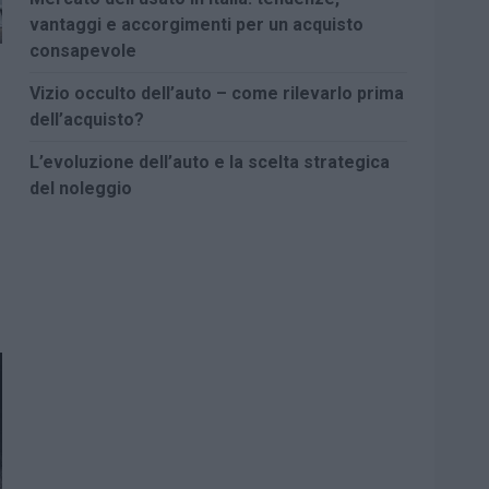
vantaggi e accorgimenti per un acquisto
consapevole
Vizio occulto dell’auto – come rilevarlo prima
dell’acquisto?
L’evoluzione dell’auto e la scelta strategica
del noleggio