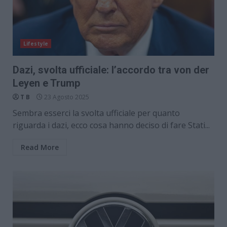
Lifestyle
Dazi, svolta ufficiale: l’accordo tra von der
Leyen e Trump
T B
23 Agosto 2025
Sembra esserci la svolta ufficiale per quanto
riguarda i dazi, ecco cosa hanno deciso di fare Stati...
Read More