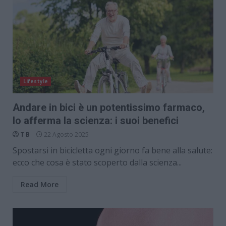
Lifestyle
Andare in bici è un potentissimo farmaco,
lo afferma la scienza: i suoi benefici
T B
22 Agosto 2025
Spostarsi in bicicletta ogni giorno fa bene alla salute:
ecco che cosa è stato scoperto dalla scienza...
Read More