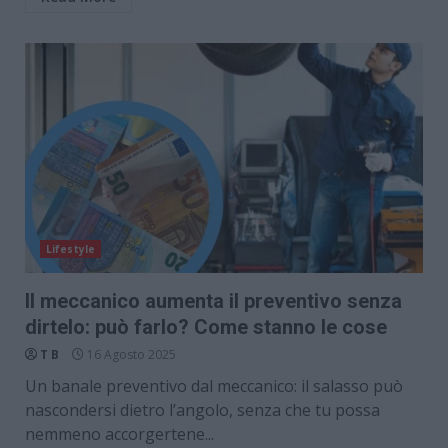
Lifestyle
Il meccanico aumenta il preventivo senza
dirtelo: può farlo? Come stanno le cose
T B
16 Agosto 2025
Un banale preventivo dal meccanico: il salasso può
nascondersi dietro l’angolo, senza che tu possa
nemmeno accorgertene...