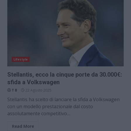
Lifestyle
Stellantis, ecco la cinque porte da 30.000€:
sfida a Volkswagen
T B
22 Agosto 2025
Stellantis ha scelto di lanciare la sfida a Volkswagen
con un modello prestazionale dal costo
assolutamente competitivo....
Read More