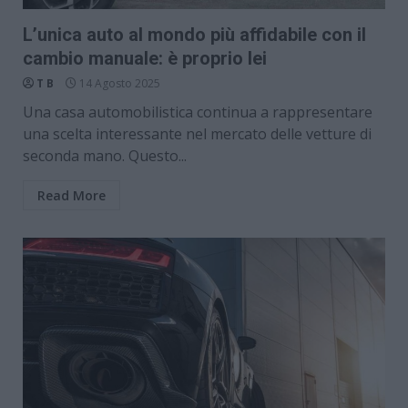
L’unica auto al mondo più affidabile con il
cambio manuale: è proprio lei
T B
14 Agosto 2025
Una casa automobilistica continua a rappresentare
una scelta interessante nel mercato delle vetture di
seconda mano. Questo...
Read More