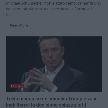
Michael Schumacher non è stato semplicemente uno
dei piloti più vincenti della storia della Formula 1,
ma...
Read More
Lifestyle
Tesla manda se ne infischia Trump e va in
Inghilterra: la decisione spiazza tutti