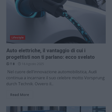
Lifestyle
Auto elettriche, il vantaggio di cui i
progettisti non ti parlano: ecco svelato
T B
18 Agosto 2025
Nel cuore dell’innovazione automobilistica, Audi
continua a incarnare il suo celebre motto Vorsprung
durch Technik. Ovvero il...
Read More