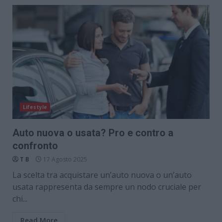
Lifestyle
Auto nuova o usata? Pro e contro a
confronto
T B
17 Agosto 2025
La scelta tra acquistare un’auto nuova o un’auto
usata rappresenta da sempre un nodo cruciale per
chi...
Read More