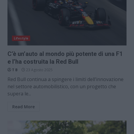
Lifestyle
C’è un’auto al mondo più potente di una F1
e l’ha costruita la Red Bull
T B
23 Agosto 2025
Red Bull continua a spingere i limiti dell’innovazione
nel settore automobilistico, con un progetto che
supera le...
Read More